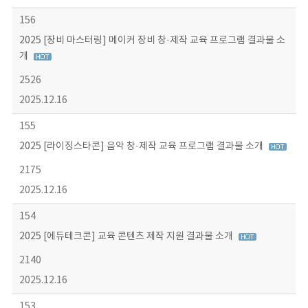
156
2025 [장비 마스터링] 메이커 장비 창·제작 교육 프로그램 결과물 소
개
2526
2025.12.16
155
2025 [라이징스타콘] 음악 창·제작 교육 프로그램 결과물 소개
2175
2025.12.16
154
2025 [에듀테크콘] 교육 콘텐츠 제작 지원 결과물 소개
2140
2025.12.16
153