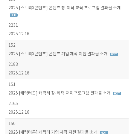
2025 [스토리X콘텐츠] 콘텐츠 창·제작 교육 프로그램 결과물 소개
2231
2025.12.16
152
2025 [스토리X콘텐츠] 콘텐츠 기업 제작 지원 결과물 소개
2183
2025.12.16
151
2025 [캐릭터콘] 캐릭터 창·제작 교육 프로그램 결과물 소개
2165
2025.12.16
150
2025 [캐릭터콘] 캐릭터 기업 제작 지원 결과물 소개