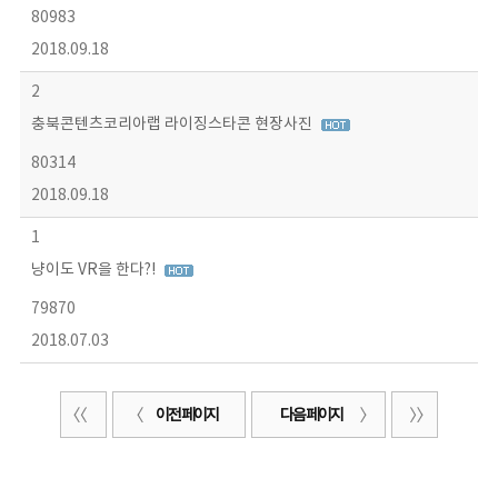
80983
2018.09.18
2
충북콘텐츠코리아랩 라이징스타콘 현장사진
80314
2018.09.18
1
냥이도 VR을 한다?!
79870
2018.07.03
이전 페이지
다음 페이지