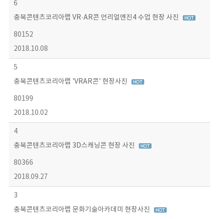
6
충북콘텐츠코리아랩 VR·AR콘 언리얼엔진4 수업 현장 사진
80152
2018.10.08
5
충북콘텐츠코리아랩 'VRAR콘' 현장사진
80199
2018.10.02
4
충북콘텐츠코리아랩 3D스캐닝콘 현장 사진
80366
2018.09.27
3
충북콘텐츠코리아랩 문화기술아카데미 현장사진