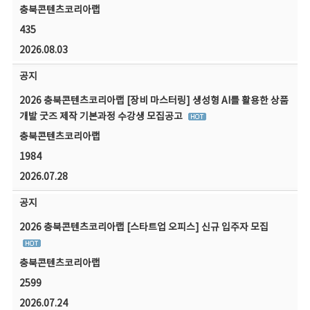
충북콘텐츠코리아랩
435
2026.08.03
공지
2026 충북콘텐츠코리아랩 [장비 마스터링] 생성형 AI를 활용한 상품
개발 굿즈 제작 기본과정 수강생 모집공고
충북콘텐츠코리아랩
1984
2026.07.28
공지
2026 충북콘텐츠코리아랩 [스타트업 오피스] 신규 입주자 모집
충북콘텐츠코리아랩
2599
2026.07.24