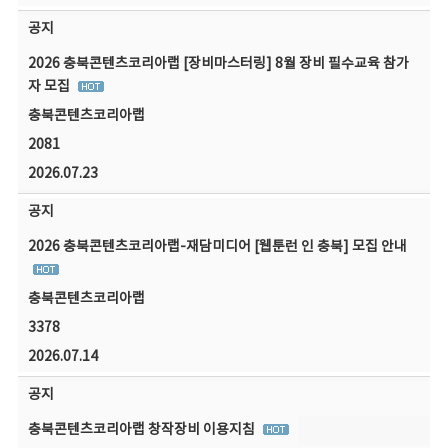
공지
2026 충북콘텐츠코리아랩 [장비마스터링] 8월 장비 필수교육 참가
자 모집
충북콘텐츠코리아랩
2081
2026.07.23
공지
2026 충북콘텐츠코리아랩-재담미디어 [웹툰런 인 충북] 모집 안내
충북콘텐츠코리아랩
3378
2026.07.14
공지
충북콘텐츠코리아랩 창작장비 이용지침