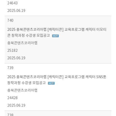
24643
2025.06.19
740
2025 충북콘텐츠코리아랩 [캐릭터콘] 교육프로그램 캐릭터 이모티
콘 창작과정 수강생 모집공고
충북콘텐츠코리아랩
25182
2025.06.19
739
2025 충북콘텐츠코리아랩 [캐릭터콘] 교육프로그램 캐릭터 SNS툰
창작과정 수강생 모집공고
충북콘텐츠코리아랩
24428
2025.06.19
738