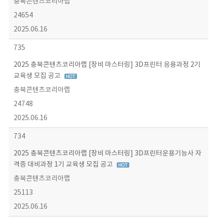
충북콘텐츠코리아랩
24654
2025.06.16
735
2025 충북콘텐츠코리아랩 [장비 마스터링] 3D프린터 응용과정 2기
교육생 모집 공고
충북콘텐츠코리아랩
24748
2025.06.16
734
2025 충북콘텐츠코리아랩 [장비 마스터링] 3D프린터운용기능사 자
격증 대비과정 1기 교육생 모집 공고
충북콘텐츠코리아랩
25113
2025.06.16