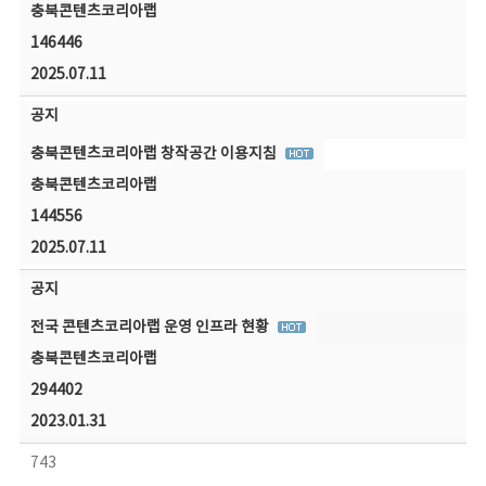
충북콘텐츠코리아랩
146446
2025.07.11
공지
충북콘텐츠코리아랩 창작공간 이용지침
충북콘텐츠코리아랩
144556
2025.07.11
공지
전국 콘텐츠코리아랩 운영 인프라 현황
충북콘텐츠코리아랩
294402
2023.01.31
743