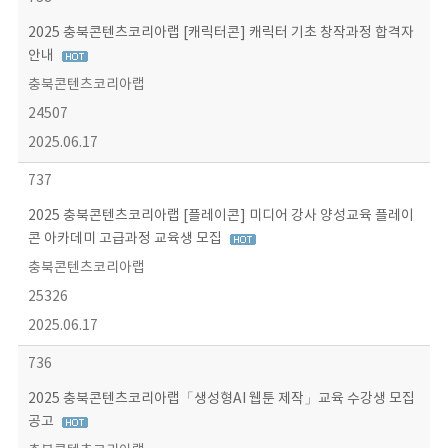
2025 충북콘텐츠코리아랩 [캐릭터콘] 캐릭터 기초 창작과정 합격자
안내
충북콘텐츠코리아랩
24507
2025.06.17
737
2025 충북콘텐츠코리아랩 [플레이콘] 미디어 강사 양성교육 플레이
콘 아카데미 고급과정 교육생 모집
충북콘텐츠코리아랩
25326
2025.06.17
736
2025 충북콘텐츠코리아랩「생성형AI 웹툰 제작」교육 수강생 모집
공고