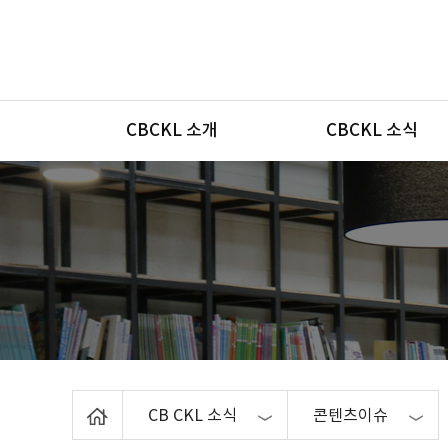
메뉴
CBCKL 소개
CBCKL 소식
Home
CB CKL 소식
콘텐츠이슈