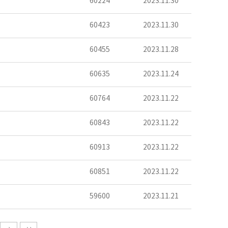
60224
2023.11.30
60423
2023.11.30
60455
2023.11.28
60635
2023.11.24
60764
2023.11.22
60843
2023.11.22
60913
2023.11.22
60851
2023.11.22
59600
2023.11.21