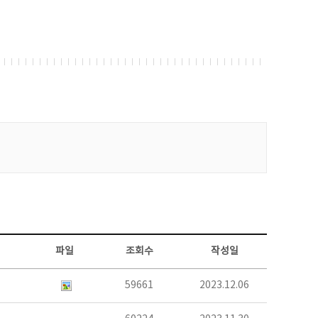
파일
조회수
작성일
59661
2023.12.06