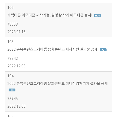
106
캐릭터콘 이모티콘 제작과정, 김영삼 작가 이모티콘 출시!
78853
2023.01.16
105
2022 충북콘텐츠코리아랩 융합콘텐츠 제작지원 결과물 공개
78842
2022.12.08
104
2022 충북콘텐츠코리아랩 문화콘텐츠 예비창업패키지 결과물 공개
78745
2022.12.08
103