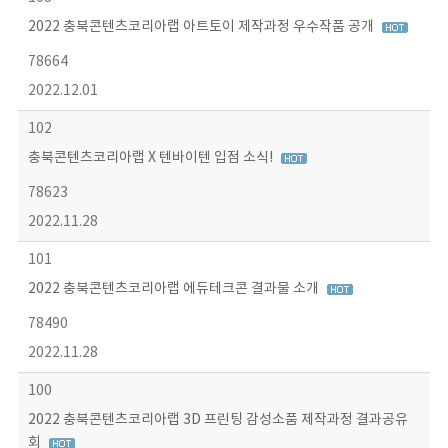
2022 충북콘텐츠코리아랩 아트토이 제작과정 우수작품 공개
78664
2022.12.01
102
충북콘텐츠코리아랩 X 텐바이텐 입점 소식!
78623
2022.11.28
101
2022 충북콘텐츠코리아랩 에듀테크콘 결과물 소개
78490
2022.11.28
100
2022 충북콘텐츠코리아랩 3D 프린팅 감성소품 제작과정 결과공유
회