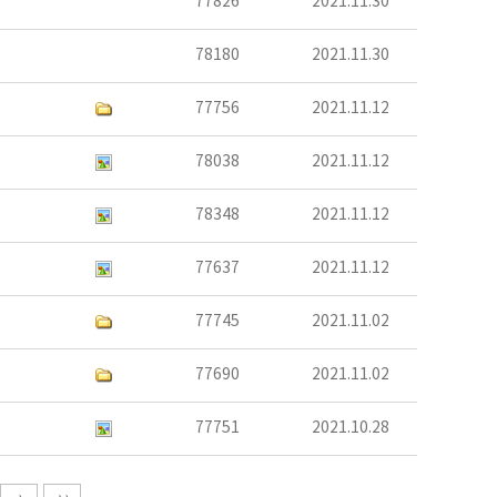
77826
2021.11.30
78180
2021.11.30
77756
2021.11.12
78038
2021.11.12
78348
2021.11.12
77637
2021.11.12
77745
2021.11.02
77690
2021.11.02
77751
2021.10.28