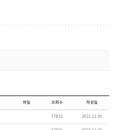
파일
조회수
작성일
77832
2021.11.30