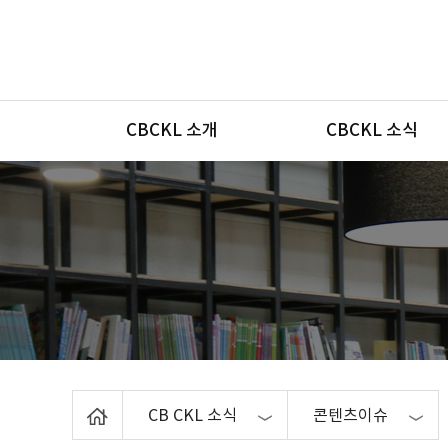
메뉴
CBCKL 소개
CBCKL 소식
Home
CB CKL 소식
콘텐츠이슈