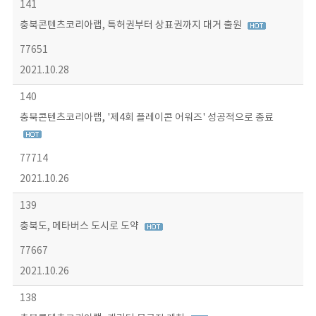
141
충북콘텐츠코리아랩, 특허권부터 상표권까지 대거 출원
77651
2021.10.28
140
충북콘텐츠코리아랩, '제4회 플레이콘 어워즈' 성공적으로 종료
77714
2021.10.26
139
충북도, 메타버스 도시로 도약
77667
2021.10.26
138