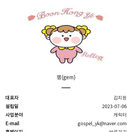
잼(gem)
대표자
김지원
설립일
2023-07-06
사업분야
캐릭터
E-mail
gospel_yk@naver.com