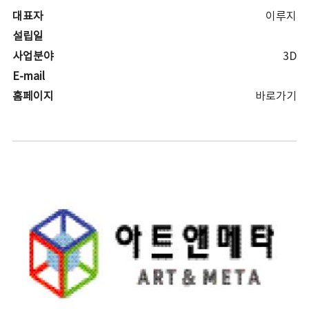
대표자
이루지
설립일
사업분야
3D
E-mail
홈페이지
바로가기