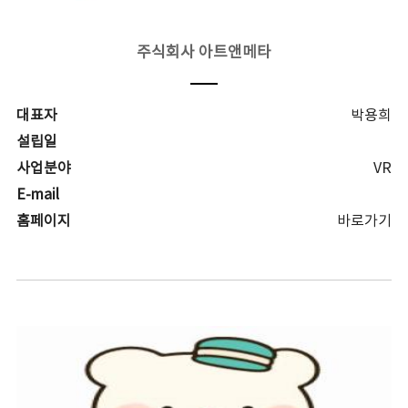
주식회사 아트앤메타
대표자
박용희
설립일
사업분야
VR
E-mail
홈페이지
바로가기