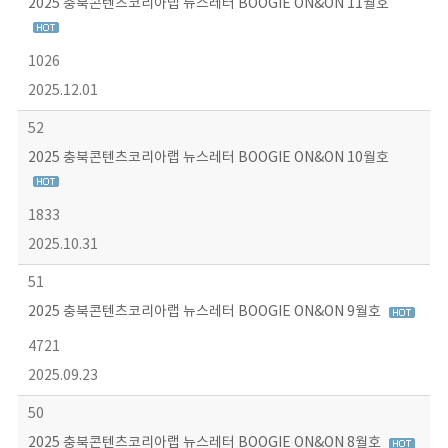
2025 충북콘텐츠코리아랩 뉴스레터 BOOGIE ON&ON 11월호
1026
2025.12.01
52
2025 충북콘텐츠코리아랩 뉴스레터 BOOGIE ON&ON 10월호
1833
2025.10.31
51
2025 충북콘텐츠코리아랩 뉴스레터 BOOGIE ON&ON 9월호
4721
2025.09.23
50
2025 충북콘텐츠코리아랩 뉴스레터 BOOGIE ON&ON 8월호