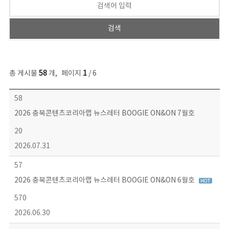
총 게시물
58
개
,
페이지
1
/ 6
뉴스레터 목록 - 번호, 제목, 작성자, 파일, 조회수, 작성일 정보 제공
58
2026 충북콘텐츠코리아랩 뉴스레터 BOOGIE ON&ON 7월호
20
2026.07.31
57
2026 충북콘텐츠코리아랩 뉴스레터 BOOGIE ON&ON 6월호
570
2026.06.30