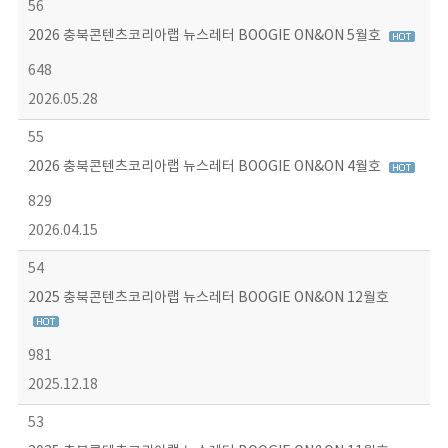
56
2026 충북콘텐츠코리아랩 뉴스레터 BOOGIE ON&ON 5월호
648
2026.05.28
55
2026 충북콘텐츠코리아랩 뉴스레터 BOOGIE ON&ON 4월호
829
2026.04.15
54
2025 충북콘텐츠코리아랩 뉴스레터 BOOGIE ON&ON 12월호
981
2025.12.18
53