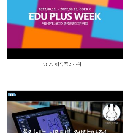
2022 에듀플러스위크