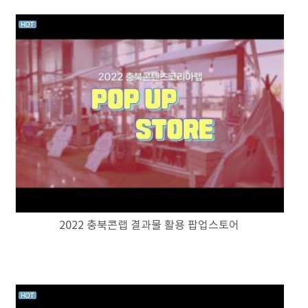
2022 충북콘랩 결과물 활용 팝업스토어