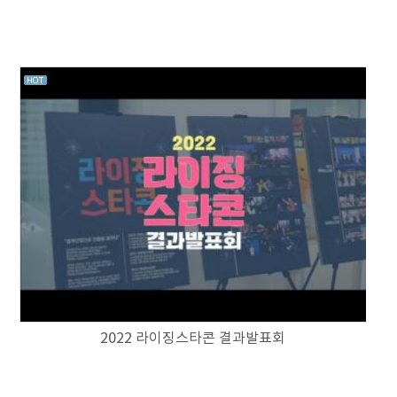
2022 라이징스타콘 결과발표회