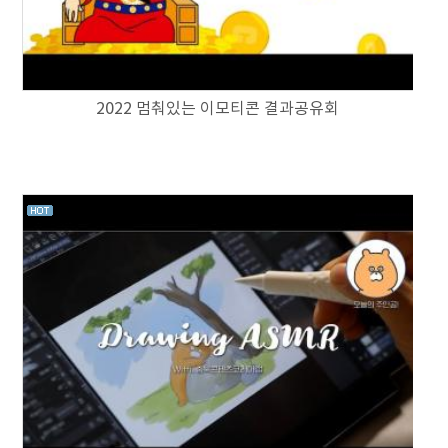
2022 멈춰있는 이모티콘 결과공유회