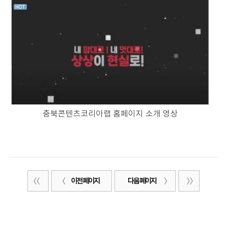
충북콘텐츠코리아랩 홈페이지 소개 영상
이전 페이지
다음 페이지