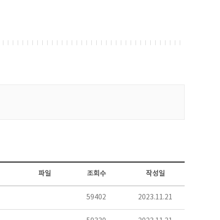
파일
조회수
작성일
59402
2023.11.21