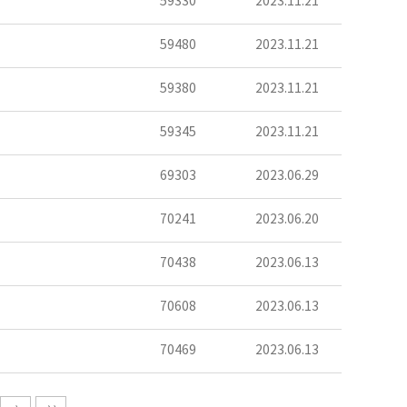
59330
2023.11.21
59480
2023.11.21
59380
2023.11.21
59345
2023.11.21
69303
2023.06.29
70241
2023.06.20
70438
2023.06.13
70608
2023.06.13
70469
2023.06.13