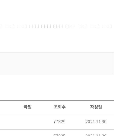
파일
조회수
작성일
77829
2021.11.30