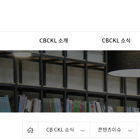
메뉴
CBCKL 소개
CBCKL 소식
Home
CB CKL 소식
콘텐츠이슈