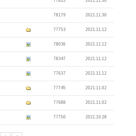
77825
2021.11.30
78179
2021.11.30
77753
2021.11.12
78036
2021.11.12
78347
2021.11.12
77637
2021.11.12
77745
2021.11.02
77688
2021.11.02
77750
2021.10.28