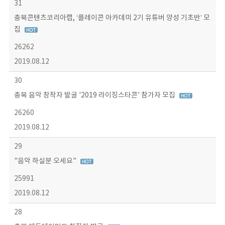
31
충북콘텐츠코리아랩, ‘플레이콘 아카데미 2기 유튜버 양성 기초반’ 모
집
26262
2019.08.12
30
충북 음악 창작자 발굴 '2019 라이징스타콘' 참가자 모집
26260
2019.08.12
29
"음악 하실분 오세요"
25991
2019.08.12
28