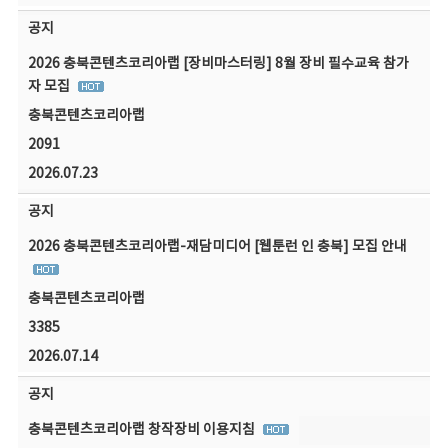
공지
2026 충북콘텐츠코리아랩 [장비마스터링] 8월 장비 필수교육 참가
자 모집
충북콘텐츠코리아랩
2091
2026.07.23
공지
2026 충북콘텐츠코리아랩-재담미디어 [웹툰런 인 충북] 모집 안내
충북콘텐츠코리아랩
3385
2026.07.14
공지
충북콘텐츠코리아랩 창작장비 이용지침