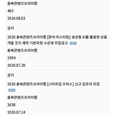
충북콘텐츠코리아랩
463
2026.08.03
공지
2026 충북콘텐츠코리아랩 [장비 마스터링] 생성형 AI를 활용한 상품
개발 굿즈 제작 기본과정 수강생 모집공고
충북콘텐츠코리아랩
1994
2026.07.28
공지
2026 충북콘텐츠코리아랩 [스타트업 오피스] 신규 입주자 모집
충북콘텐츠코리아랩
2638
2026.07.24