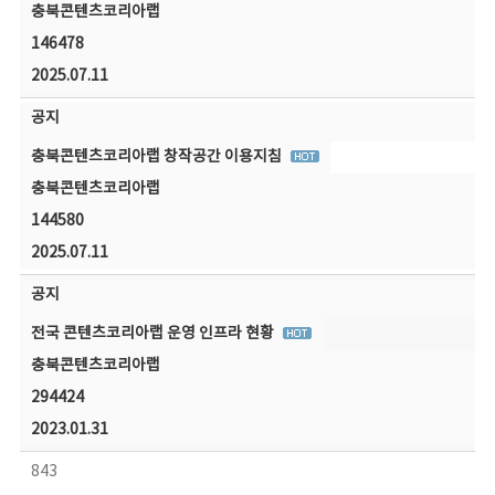
충북콘텐츠코리아랩
146478
2025.07.11
공지
충북콘텐츠코리아랩 창작공간 이용지침
충북콘텐츠코리아랩
144580
2025.07.11
공지
전국 콘텐츠코리아랩 운영 인프라 현황
충북콘텐츠코리아랩
294424
2023.01.31
843