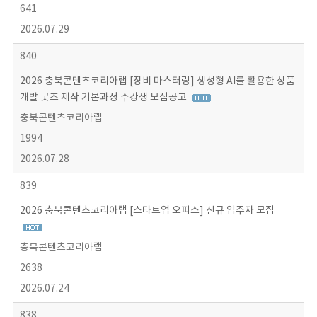
641
2026.07.29
840
2026 충북콘텐츠코리아랩 [장비 마스터링] 생성형 AI를 활용한 상품
개발 굿즈 제작 기본과정 수강생 모집공고
충북콘텐츠코리아랩
1994
2026.07.28
839
2026 충북콘텐츠코리아랩 [스타트업 오피스] 신규 입주자 모집
충북콘텐츠코리아랩
2638
2026.07.24
838