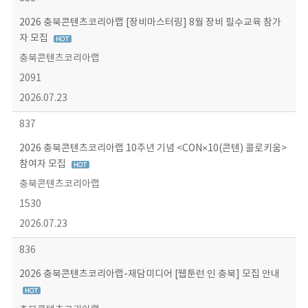
2026 충북콘텐츠코리아랩 [장비마스터링] 8월 장비 필수교육 참가
자 모집
충북콘텐츠코리아랩
2091
2026.07.23
837
2026 충북콘텐츠코리아랩 10주년 기념 <CON×10(콘텐) 콜로키움>
참여자 모집
충북콘텐츠코리아랩
1530
2026.07.23
836
2026 충북콘텐츠코리아랩-재담미디어 [웹툰런 인 충북] 모집 안내