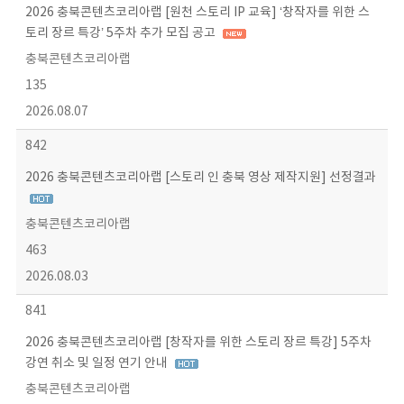
2026 충북콘텐츠코리아랩 [원천 스토리 IP 교육] ‘창작자를 위한 스
토리 장르 특강’ 5주차 추가 모집 공고
충북콘텐츠코리아랩
135
2026.08.07
842
2026 충북콘텐츠코리아랩 [스토리 인 충북 영상 제작지원] 선정결과
충북콘텐츠코리아랩
463
2026.08.03
841
2026 충북콘텐츠코리아랩 [창작자를 위한 스토리 장르 특강] 5주차
강연 취소 및 일정 연기 안내
충북콘텐츠코리아랩