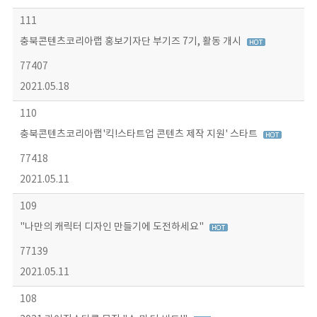
111
충북콘텐츠코리아랩 홍보기자단 부기즈 7기, 활동 개시
77407
2021.05.18
110
충북콘텐츠코리아랩'킥!스타트업 콘텐츠 제작 지원' 스타트
77418
2021.05.11
109
"나만의 캐릭터 디자인 만들기에 도전하세요"
77139
2021.05.11
108