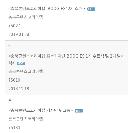
<충북콘텐츠코리아랩 'BOOGIES' 2기 소개>
충북콘텐츠코리아랩
75027
2019.01.28
5
<충북콘텐츠코리아랩 홍보기자단 BOOGIES 1기 수료식 및 2기 발대
식>
충북콘텐츠코리아랩
75010
2018.12.18
4
<충북콘텐츠코리아랩 기자단 워크숍>
충북콘텐츠코리아랩
75183