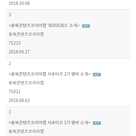
2018.10.08
3
<충북콘텐츠코리아랩 'BOOGIES' 소개>
충북콘텐츠코리아랩
75222
2018.09.27
2
<충북콘텐츠코리아랩 서포터즈 2기 멤버 소개>
충북콘텐츠코리아랩
75021
2018.08.02
1
<충북콘텐츠코리아랩 서포터즈 1기 멤버 소개>
충북콘텐츠코리아랩