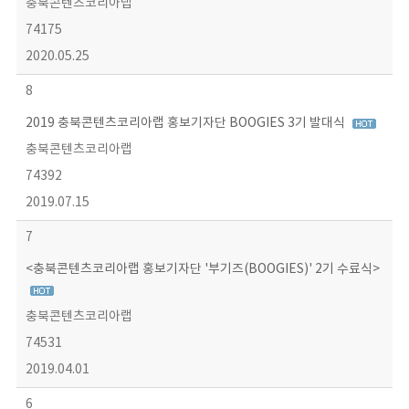
충북콘텐츠코리아랩
74175
2020.05.25
8
2019 충북콘텐츠코리아랩 홍보기자단 BOOGIES 3기 발대식
충북콘텐츠코리아랩
74392
2019.07.15
7
<충북콘텐츠코리아랩 홍보기자단 '부기즈(BOOGIES)' 2기 수료식>
충북콘텐츠코리아랩
74531
2019.04.01
6