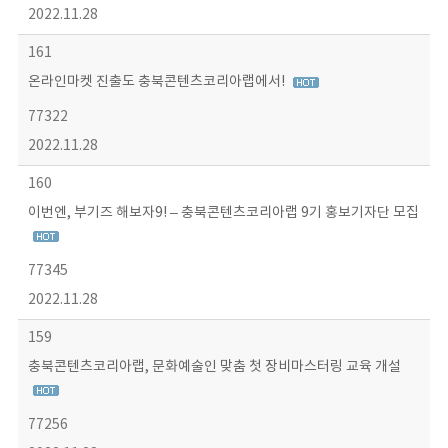
2022.11.28
161
온라인마켓 진출도 충북콘텐츠코리아랩에서!
77322
2022.11.28
160
이번엔, 부기즈 해보자9! – 충북콘텐츠코리아랩 9기 홍보기자단 모집
77345
2022.11.28
159
충북콘텐츠코리아랩, 문화예술인 맞춤 첫 장비마스터링 교육 개설
77256