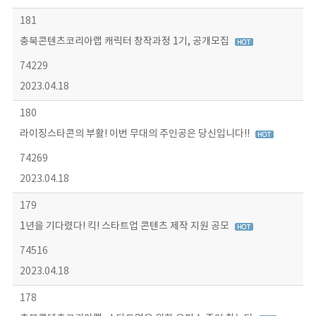
181
충북콘텐츠코리아랩 캐릭터 창작과정 1기, 공개모집
74229
2023.04.18
180
라이징스타콘의 부활! 이번 무대의 주인공은 당신입니다!!
74269
2023.04.18
179
1년을 기다렸다! 킥! 스타트업 콘텐츠 제작 지원 공모
74516
2023.04.18
178