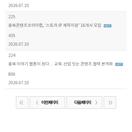
2026.07.10
225
충북콘텐츠코리아랩, '스토리 IP 제작지원' 16개사 모집
435
2026.07.10
224
충북 이야기 웹툰이 된다… 교육·산업 잇는 콘텐츠 협력 본격화
806
2026.07.10
이전 페이지
다음 페이지