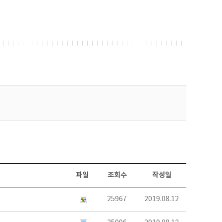
파일
조회수
작성일
25967
2019.08.12