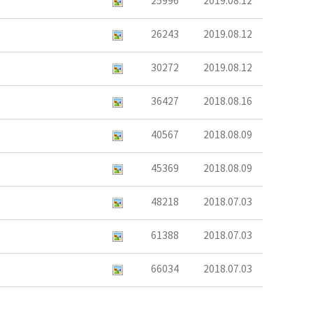
25996
2019.08.12
26243
2019.08.12
30272
2019.08.12
36427
2018.08.16
40567
2018.08.09
45369
2018.08.09
48218
2018.07.03
61388
2018.07.03
66034
2018.07.03