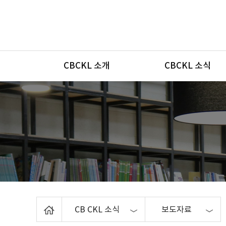
메뉴
CBCKL 소개
CBCKL 소식
Home
CB CKL 소식
보도자료