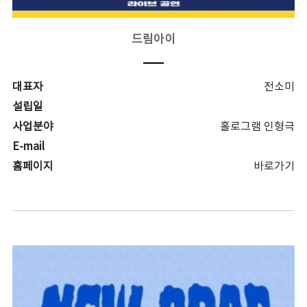
드림아이
대표자
전소미
설립일
사업분야
홀로그램 인형극
E-mail
홈페이지
바로가기