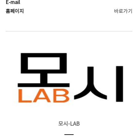
E-mail
홈페이지
바로가기
모시-LAB