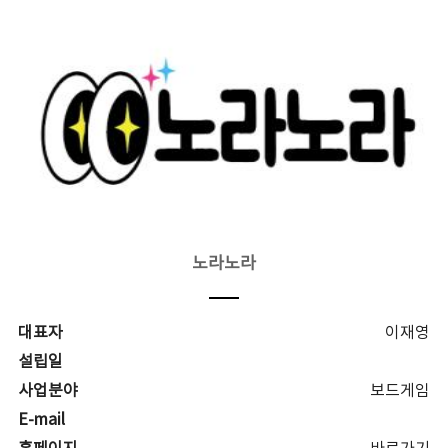
노라노라
대표자
이재영
설립일
사업분야
보드게임
E-mail