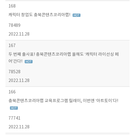
168
캐릭터 창업도 충북콘텐츠코리아랩!
78489
2022.11.28
167
두 번째 출사표! 충북콘텐츠코리아랩 올해도 ‘캐릭터 라이선싱 페
어’간다!
78528
2022.11.28
166
충북콘텐츠코리아랩 교육프로그램 릴레이, 이번엔 ‘아트토이’다!
77741
2022.11.28