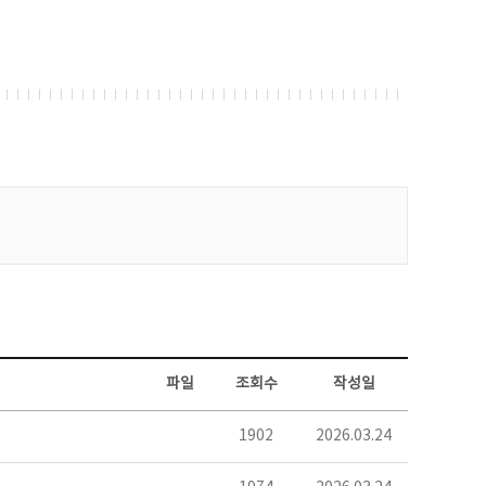
파일
조회수
작성일
1902
2026.03.24