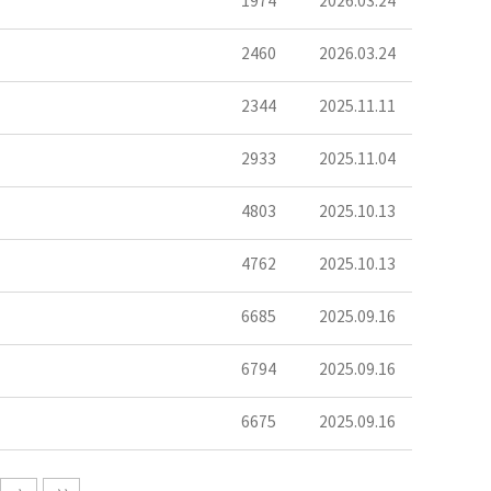
1974
2026.03.24
2460
2026.03.24
2344
2025.11.11
2933
2025.11.04
4803
2025.10.13
4762
2025.10.13
6685
2025.09.16
6794
2025.09.16
6675
2025.09.16