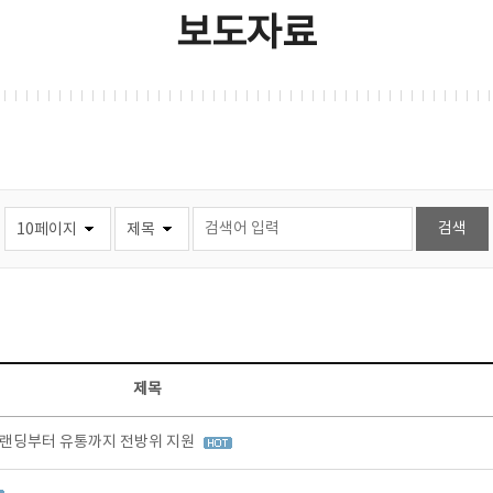
보도자료
제목
브랜딩부터 유통까지 전방위 지원