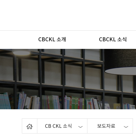
메뉴
CBCKL 소개
CBCKL 소식
Home
CB CKL 소식
보도자료