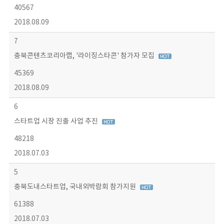
40567
2018.08.09
7
충북콘텐츠코리아랩, '라이징스타콘' 참가자 모집
45369
2018.08.09
6
스타트업 시장 진출 사업 추진
48218
2018.07.03
5
충북도내스타트업, 국내외박람회 참가지원
61388
2018.07.03