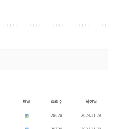
파일
조회수
작성일
28628
2024.11.29