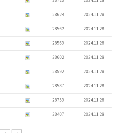
28720
2024.11.28
28624
2024.11.28
28562
2024.11.28
28569
2024.11.28
28602
2024.11.28
28592
2024.11.28
28587
2024.11.28
28759
2024.11.28
28407
2024.11.28