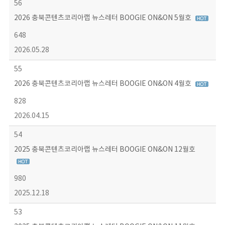
56
2026 충북콘텐츠코리아랩 뉴스레터 BOOGIE ON&ON 5월호
648
2026.05.28
55
2026 충북콘텐츠코리아랩 뉴스레터 BOOGIE ON&ON 4월호
828
2026.04.15
54
2025 충북콘텐츠코리아랩 뉴스레터 BOOGIE ON&ON 12월호
980
2025.12.18
53