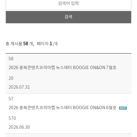
총 게시물
58
개
,
페이지
1
/ 6
뉴스레터 목록 - 번호, 제목, 작성자, 파일, 조회수, 작성일 정보 제공
58
2026 충북콘텐츠코리아랩 뉴스레터 BOOGIE ON&ON 7월호
20
2026.07.31
57
2026 충북콘텐츠코리아랩 뉴스레터 BOOGIE ON&ON 6월호
570
2026.06.30