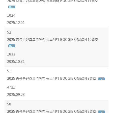
2025 충북콘텐츠코리아랩 뉴스레터 BOOGIE ON&ON 11월호
1024
2025.12.01
52
2025 충북콘텐츠코리아랩 뉴스레터 BOOGIE ON&ON 10월호
1833
2025.10.31
51
2025 충북콘텐츠코리아랩 뉴스레터 BOOGIE ON&ON 9월호
4721
2025.09.23
50
2025 충북콘텐츠코리아랩 뉴스레터 BOOGIE ON&ON 8월호