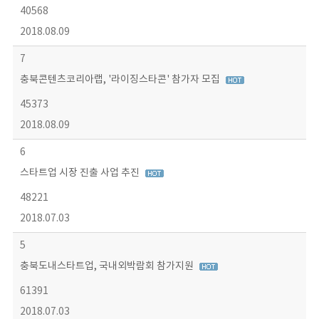
40568
2018.08.09
7
충북콘텐츠코리아랩, '라이징스타콘' 참가자 모집
45373
2018.08.09
6
스타트업 시장 진출 사업 추진
48221
2018.07.03
5
충북도내스타트업, 국내외박람회 참가지원
61391
2018.07.03