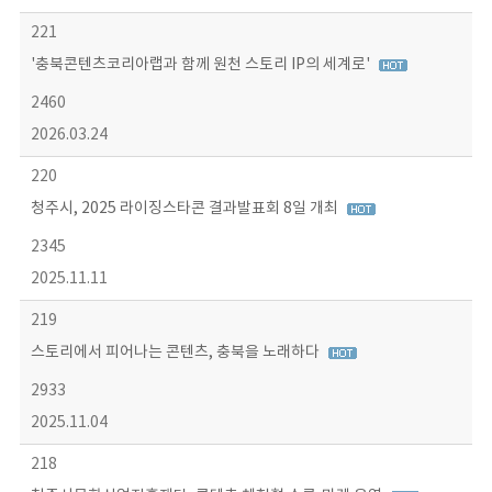
221
'충북콘텐츠코리아랩과 함께 원천 스토리 IP의 세계로'
2460
2026.03.24
220
청주시, 2025 라이징스타콘 결과발표회 8일 개최
2345
2025.11.11
219
스토리에서 피어나는 콘텐츠, 충북을 노래하다
2933
2025.11.04
218