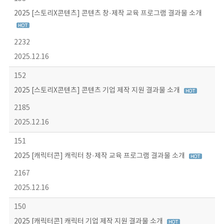
2025 [스토리X콘텐츠] 콘텐츠 창·제작 교육 프로그램 결과물 소개
2232
2025.12.16
152
2025 [스토리X콘텐츠] 콘텐츠 기업 제작 지원 결과물 소개
2185
2025.12.16
151
2025 [캐릭터콘] 캐릭터 창·제작 교육 프로그램 결과물 소개
2167
2025.12.16
150
2025 [캐릭터콘] 캐릭터 기업 제작 지원 결과물 소개