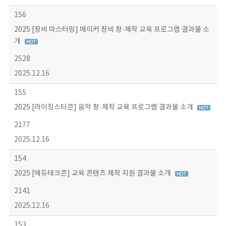
156
2025 [장비 마스터링] 메이커 장비 창·제작 교육 프로그램 결과물 소
개
2528
2025.12.16
155
2025 [라이징스타콘] 음악 창·제작 교육 프로그램 결과물 소개
2177
2025.12.16
154
2025 [에듀테크콘] 교육 콘텐츠 제작 지원 결과물 소개
2141
2025.12.16
153