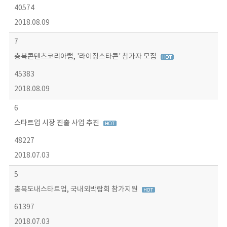
40574
2018.08.09
7
충북콘텐츠코리아랩, '라이징스타콘' 참가자 모집
45383
2018.08.09
6
스타트업 시장 진출 사업 추진
48227
2018.07.03
5
충북도내스타트업, 국내외박람회 참가지원
61397
2018.07.03