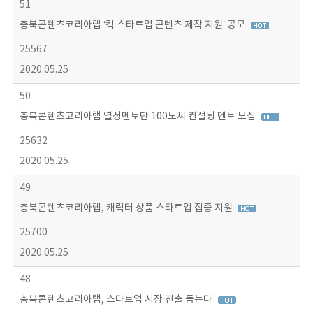
51
충북콘텐츠코리아랩 ‘킥 스타트업 콘텐츠 제작 지원’ 공모
25567
2020.05.25
50
충북콘텐츠코리아랩 열정멘토단 100도씨 컨설팅 멘토 모집
25632
2020.05.25
49
충북콘텐츠코리아랩, 캐릭터 상품 스타트업 집중 지원
25700
2020.05.25
48
충북콘텐츠코리아랩, 스타트업 시장 진출 돕는다