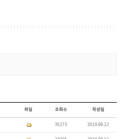
파일
조회수
작성일
35273
2019.08.12