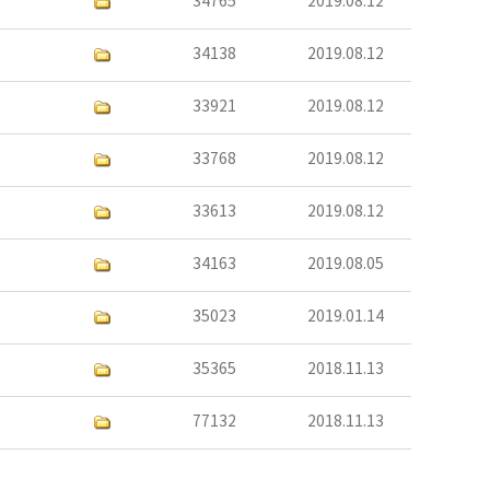
34765
2019.08.12
34138
2019.08.12
33921
2019.08.12
33768
2019.08.12
33613
2019.08.12
34163
2019.08.05
35023
2019.01.14
35365
2018.11.13
77132
2018.11.13