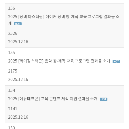
156
2025 [장비 마스터링] 메이커 장비 창·제작 교육 프로그램 결과물 소
개
2526
2025.12.16
155
2025 [라이징스타콘] 음악 창·제작 교육 프로그램 결과물 소개
2175
2025.12.16
154
2025 [에듀테크콘] 교육 콘텐츠 제작 지원 결과물 소개
2141
2025.12.16
153