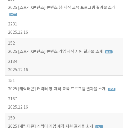
2025 [스토리X콘텐츠] 콘텐츠 창·제작 교육 프로그램 결과물 소개
2231
2025.12.16
152
2025 [스토리X콘텐츠] 콘텐츠 기업 제작 지원 결과물 소개
2184
2025.12.16
151
2025 [캐릭터콘] 캐릭터 창·제작 교육 프로그램 결과물 소개
2167
2025.12.16
150
2025 [캐릭터콘] 캐릭터 기업 제작 지원 결과물 소개