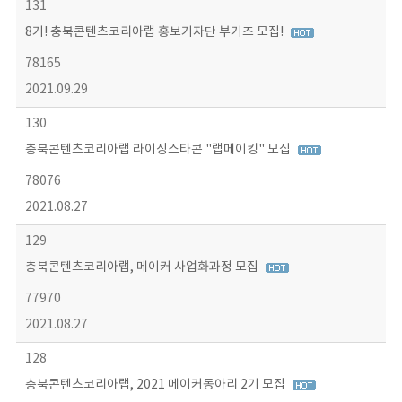
131
8기! 충북콘텐츠코리아랩 홍보기자단 부기즈 모집!
78165
2021.09.29
130
충북콘텐츠코리아랩 라이징스타콘 "랩메이킹" 모집
78076
2021.08.27
129
충북콘텐츠코리아랩, 메이커 사업화과정 모집
77970
2021.08.27
128
충북콘텐츠코리아랩, 2021 메이커동아리 2기 모집