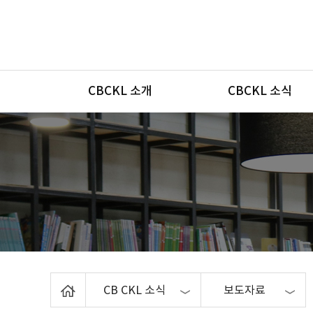
메뉴
CBCKL 소개
CBCKL 소식
Home
CB CKL 소식
보도자료