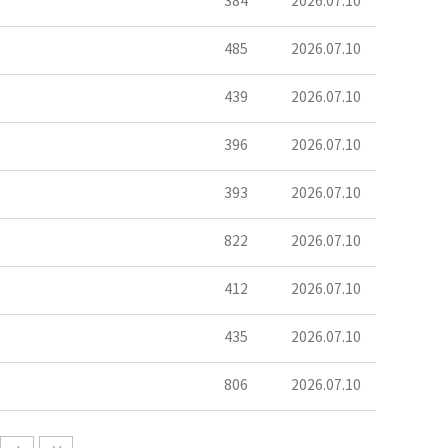
384
2026.07.10
485
2026.07.10
439
2026.07.10
396
2026.07.10
393
2026.07.10
822
2026.07.10
412
2026.07.10
435
2026.07.10
806
2026.07.10