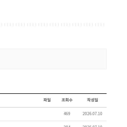
파일
조회수
작성일
469
2026.07.10