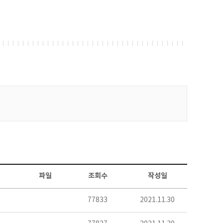
파일
조회수
작성일
77833
2021.11.30