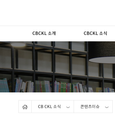
메뉴
CBCKL 소개
CBCKL 소식
Home
CB CKL 소식
콘텐츠이슈