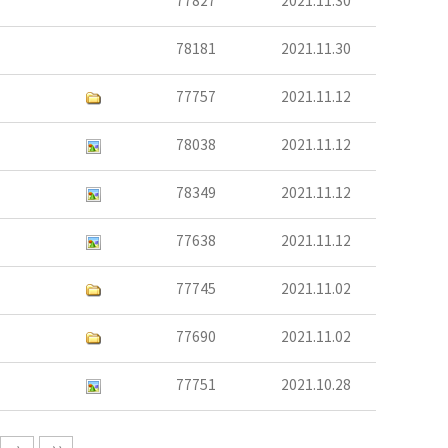
77827
2021.11.30
78181
2021.11.30
77757
2021.11.12
78038
2021.11.12
78349
2021.11.12
77638
2021.11.12
77745
2021.11.02
77690
2021.11.02
77751
2021.10.28