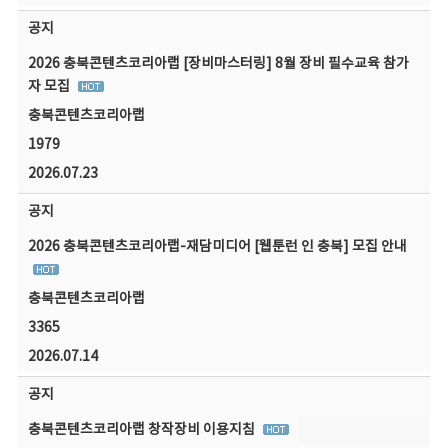
공지
2026 충북콘텐츠코리아랩 [장비마스터링] 8월 장비 필수교육 참가
자 모집
충북콘텐츠코리아랩
1979
2026.07.23
공지
2026 충북콘텐츠코리아랩-재담미디어 [웹툰런 인 충북] 모집 안내
충북콘텐츠코리아랩
3365
2026.07.14
공지
충북콘텐츠코리아랩 창작장비 이용지침