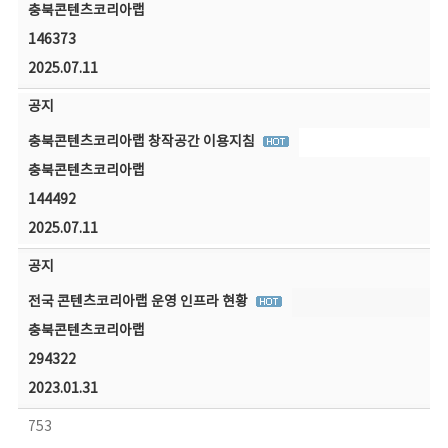
충북콘텐츠코리아랩
146373
2025.07.11
공지
충북콘텐츠코리아랩 창작공간 이용지침
충북콘텐츠코리아랩
144492
2025.07.11
공지
전국 콘텐츠코리아랩 운영 인프라 현황
충북콘텐츠코리아랩
294322
2023.01.31
753