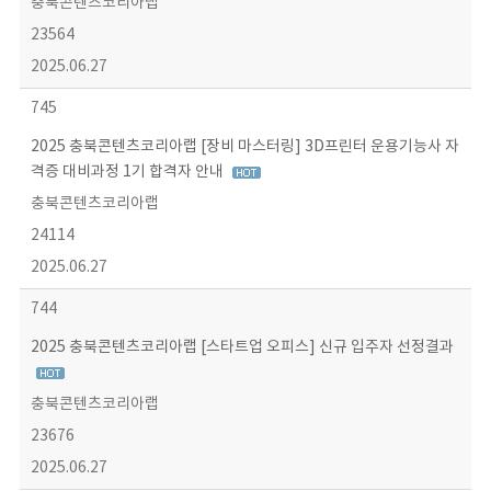
충북콘텐츠코리아랩
23564
2025.06.27
745
2025 충북콘텐츠코리아랩 [장비 마스터링] 3D프린터 운용기능사 자
격증 대비과정 1기 합격자 안내
충북콘텐츠코리아랩
24114
2025.06.27
744
2025 충북콘텐츠코리아랩 [스타트업 오피스] 신규 입주자 선정결과
충북콘텐츠코리아랩
23676
2025.06.27