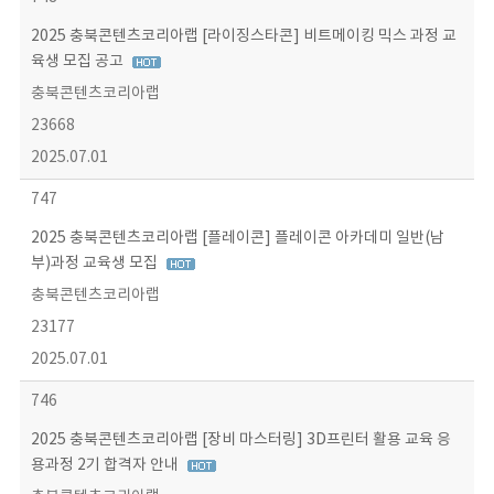
2025 충북콘텐츠코리아랩 [라이징스타콘] 비트메이킹 믹스 과정 교
육생 모집 공고
충북콘텐츠코리아랩
23668
2025.07.01
747
2025 충북콘텐츠코리아랩 [플레이콘] 플레이콘 아카데미 일반(남
부)과정 교육생 모집
충북콘텐츠코리아랩
23177
2025.07.01
746
2025 충북콘텐츠코리아랩 [장비 마스터링] 3D프린터 활용 교육 응
용과정 2기 합격자 안내