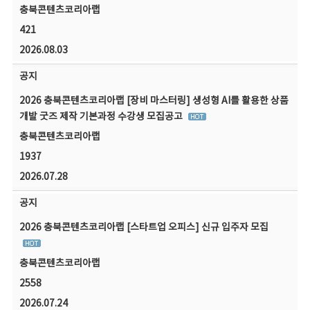
충북콘텐츠코리아랩
421
2026.08.03
공지
2026 충북콘텐츠코리아랩 [장비 마스터링] 생성형 AI를 활용한 상품
개발 굿즈 제작 기본과정 수강생 모집공고
충북콘텐츠코리아랩
1937
2026.07.28
공지
2026 충북콘텐츠코리아랩 [스타트업 오피스] 신규 입주자 모집
충북콘텐츠코리아랩
2558
2026.07.24