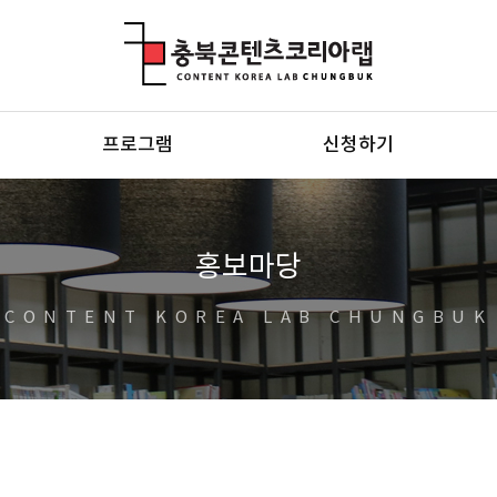
충북콘텐츠코리아랩
프로그램
신청하기
홍보마당
CONTENT KOREA LAB CHUNGBUK