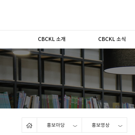
메뉴
CBCKL 소개
CBCKL 소식
Home
홍보마당
홍보영상