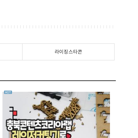
라이징스타콘