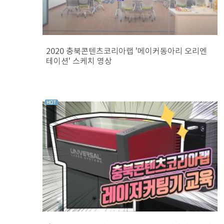
2020 충북콘텐츠코리아랩 '메이커동아리 오리엔
테이션' 스케치 영상