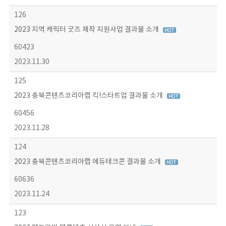
126
2023 지역 캐릭터 굿즈 제작 지원사업 결과물 소개
60423
2023.11.30
125
2023 충북콘텐츠코리아랩 킥!스타트업 결과물 소개
60456
2023.11.28
124
2023 충북콘텐츠코리아랩 에듀테크콘 결과물 소개
60636
2023.11.24
123