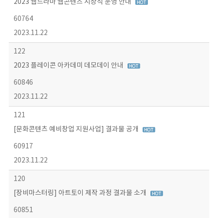
2023 웹드라마 웹콘텐츠 시상식 운영 안내
60764
2023.11.22
122
2023 플레이콘 아카데미 데모데이 안내
60846
2023.11.22
121
[문화콘텐츠 예비창업 지원사업] 결과물 공개
60917
2023.11.22
120
[장비마스터링] 아트토이 제작 과정 결과물 소개
60851