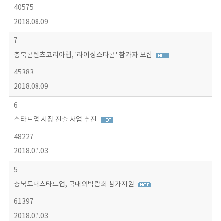
40575
2018.08.09
7
충북콘텐츠코리아랩, '라이징스타콘' 참가자 모집
45383
2018.08.09
6
스타트업 시장 진출 사업 추진
48227
2018.07.03
5
충북도내스타트업, 국내외박람회 참가지원
61397
2018.07.03