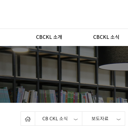
메뉴
CBCKL 소개
CBCKL 소식
Home
CB CKL 소식
보도자료