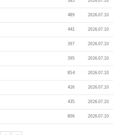
385
2026.07.10
489
2026.07.10
441
2026.07.10
397
2026.07.10
395
2026.07.10
854
2026.07.10
426
2026.07.10
435
2026.07.10
806
2026.07.10