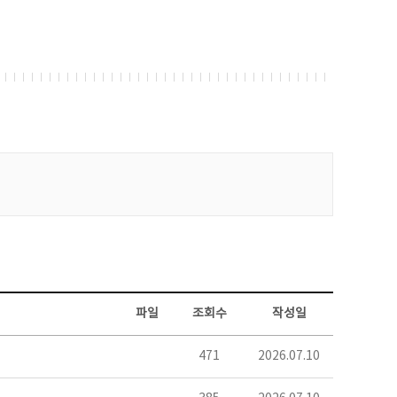
파일
조회수
작성일
471
2026.07.10