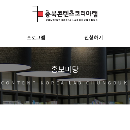
충북콘텐츠코리아랩
프로그램
신청하기
홍보마당
CONTENT KOREA LAB CHUNGBUK