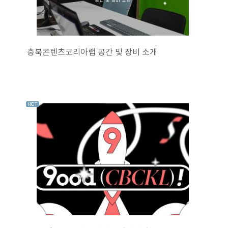
충북콘텐츠코리아랩 공간 및 장비 소개