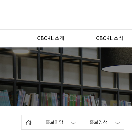
메뉴
CBCKL 소개
CBCKL 소식
Home
홍보마당
홍보영상