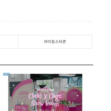
라이징스타콘