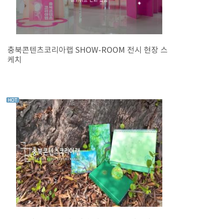
충북콘텐츠코리아랩 SHOW-ROOM 전시 현장 스
케치