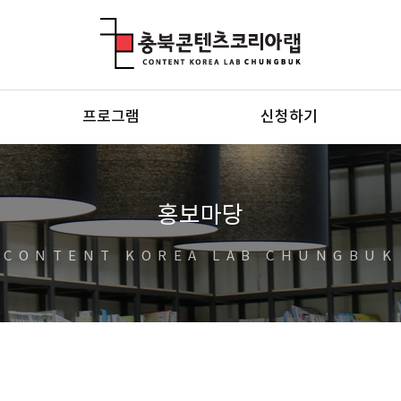
충북콘텐츠코리아랩
프로그램
신청하기
홍보마당
CONTENT KOREA LAB CHUNGBUK