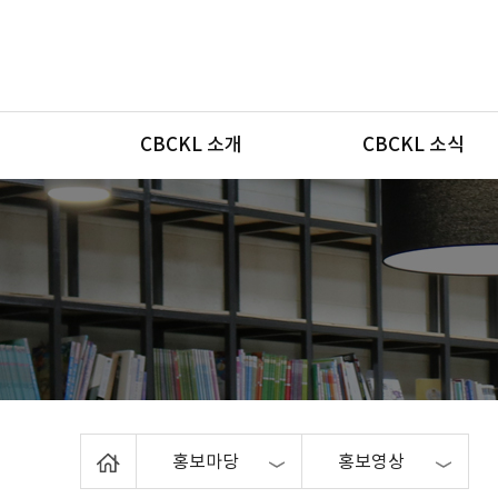
메뉴
CBCKL 소개
CBCKL 소식
Home
홍보마당
홍보영상