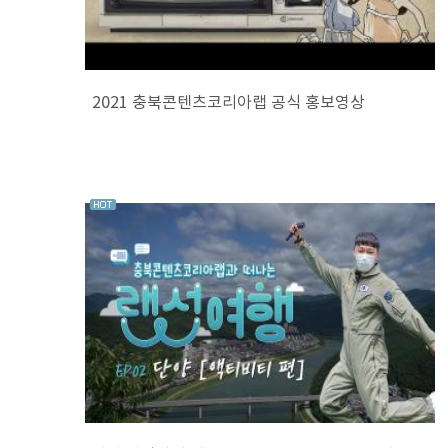
2021 충북콘텐츠코리아랩 공식 홍보영상