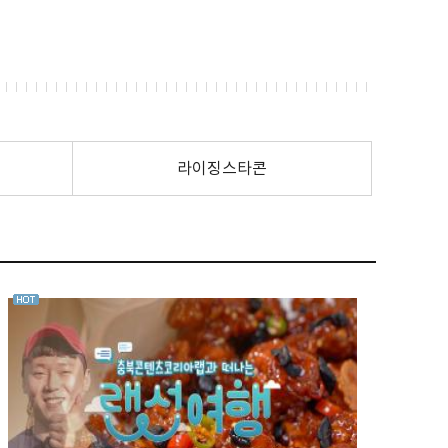
라이징스타콘