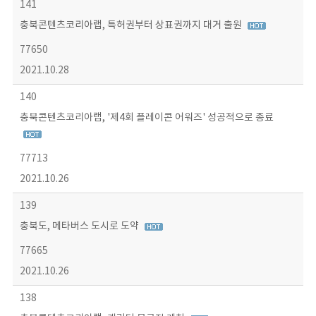
141
충북콘텐츠코리아랩, 특허권부터 상표권까지 대거 출원
77650
2021.10.28
140
충북콘텐츠코리아랩, '제4회 플레이콘 어워즈' 성공적으로 종료
77713
2021.10.26
139
충북도, 메타버스 도시로 도약
77665
2021.10.26
138