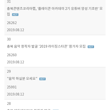
31
충북콘텐츠코리아랩, ‘플레이콘 아카데미 2기 유튜버 양성 기초반’ 모
집
26262
2019.08.12
30
충북 음악 창작자 발굴 '2019 라이징스타콘' 참가자 모집
26260
2019.08.12
29
"음악 하실분 오세요"
25991
2019.08.12
28