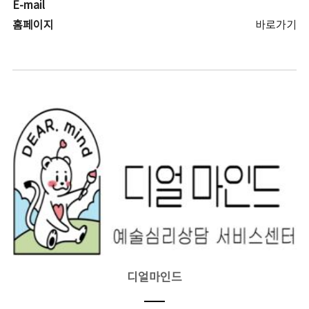
E-mail
홈페이지
바로가기
디얼마인드