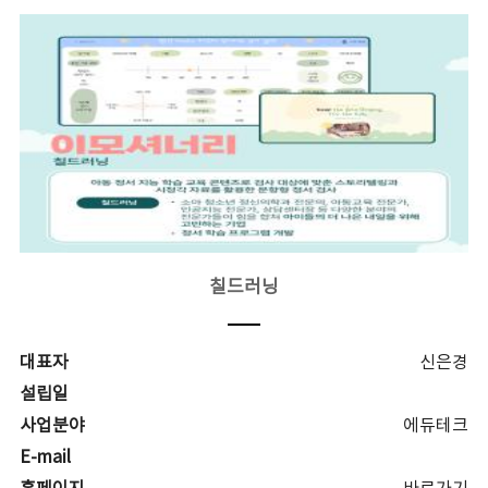
칠드러닝
대표자
신은경
설립일
사업분야
에듀테크
E-mail