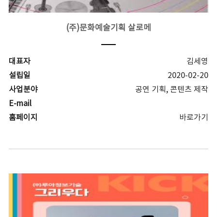
(주)문화예술기획 살로메
대표자
김세영
설립일
2020-02-20
사업분야
공연 기획, 콘텐츠 제작
E-mail
홈페이지
바로가기