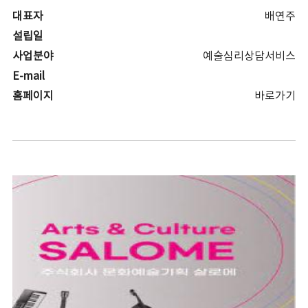
대표자
배연주
설립일
사업분야
예술심리상담서비스
E-mail
홈페이지
바로가기