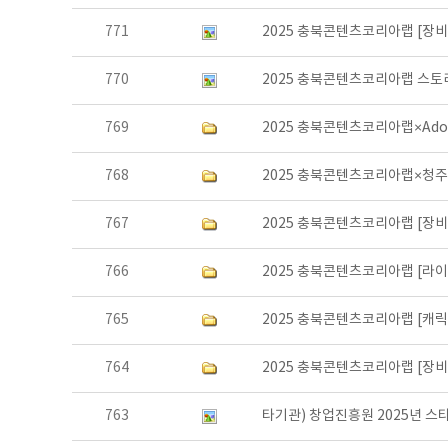
771
2025 충북콘텐츠코리아랩 [장
770
2025 충북콘텐츠코리아랩 스토
769
2025 충북콘텐츠코리아랩×Adobe
768
2025 충북콘텐츠코리아랩×청주영상
767
2025 충북콘텐츠코리아랩 [장
766
2025 충북콘텐츠코리아랩 [라
765
2025 충북콘텐츠코리아랩 [캐
764
2025 충북콘텐츠코리아랩 [장
763
타기관) 창업진흥원 2025년 