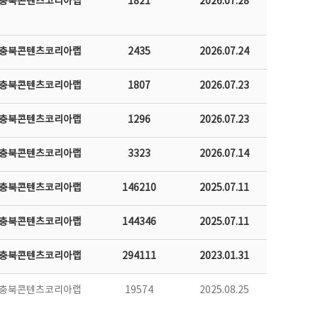
충북콘텐츠코리아랩
1821
2026.07.28
충북콘텐츠코리아랩
2435
2026.07.24
충북콘텐츠코리아랩
1807
2026.07.23
충북콘텐츠코리아랩
1296
2026.07.23
충북콘텐츠코리아랩
3323
2026.07.14
충북콘텐츠코리아랩
146210
2025.07.11
충북콘텐츠코리아랩
144346
2025.07.11
충북콘텐츠코리아랩
294111
2023.01.31
충북콘텐츠코리아랩
19574
2025.08.25