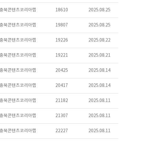
충북콘텐츠코리아랩
18610
2025.08.25
충북콘텐츠코리아랩
19807
2025.08.25
충북콘텐츠코리아랩
19226
2025.08.22
충북콘텐츠코리아랩
19221
2025.08.21
충북콘텐츠코리아랩
20425
2025.08.14
충북콘텐츠코리아랩
20417
2025.08.14
충북콘텐츠코리아랩
21182
2025.08.11
충북콘텐츠코리아랩
21307
2025.08.11
충북콘텐츠코리아랩
22227
2025.08.11