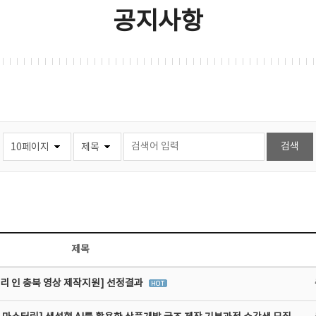
공지사항
제목
리 인 충북 영상 제작지원] 선정결과