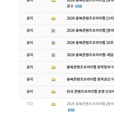
공지
2026 충북콘텐츠코리아랩 [장비
공고
공지
2026 충북콘텐츠코리아랩 [스
공지
2026 충북콘텐츠코리아랩 [장
공지
2026 충북콘텐츠코리아랩 10주
공지
2026 충북콘텐츠코리아랩-재담미
공지
충북콘텐츠코리아랩 창작장비 
공지
충북콘텐츠코리아랩 창작공간 
공지
전국 콘텐츠코리아랩 운영 인프
772
2025 충북콘텐츠코리아랩 [장