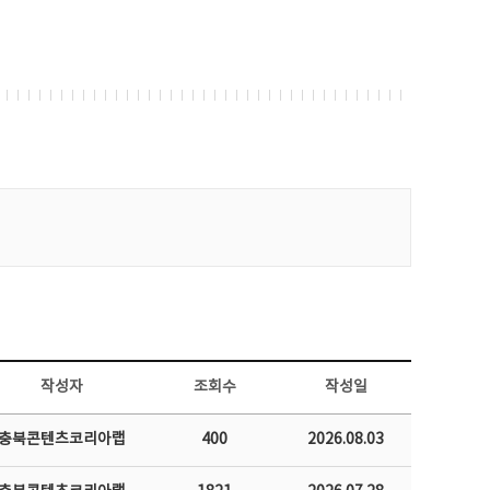
작성자
조회수
작성일
충북콘텐츠코리아랩
400
2026.08.03