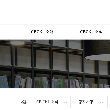
메뉴
CBCKL 소개
CBCKL 소식
Home
CB CKL 소식
공지사항