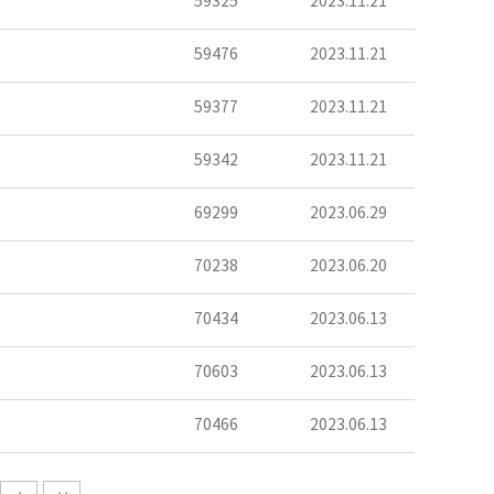
59325
2023.11.21
59476
2023.11.21
59377
2023.11.21
59342
2023.11.21
69299
2023.06.29
70238
2023.06.20
70434
2023.06.13
70603
2023.06.13
70466
2023.06.13