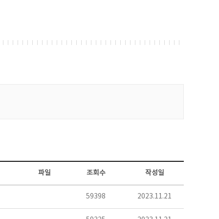
파일
조회수
작성일
59398
2023.11.21