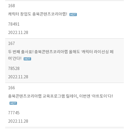
168
캐릭터 창업도 충북콘텐츠코리아랩!
78491
2022.11.28
167
두 번째 출사표! 충북콘텐츠코리아랩 올해도 ‘캐릭터 라이선싱 페
어’간다!
78528
2022.11.28
166
충북콘텐츠코리아랩 교육프로그램 릴레이, 이번엔 ‘아트토이’다!
77745
2022.11.28